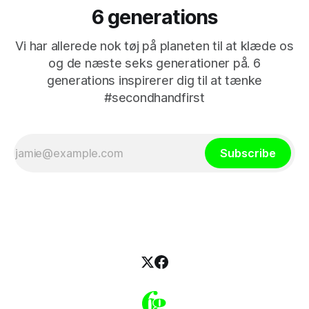
6 generations
Vi har allerede nok tøj på planeten til at klæde os
og de næste seks generationer på. 6
generations inspirerer dig til at tænke
#secondhandfirst
Subscribe