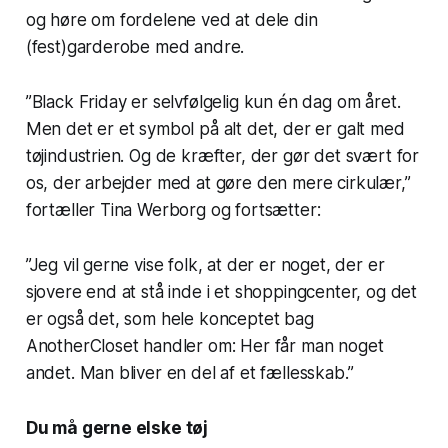
og høre om fordelene ved at dele din
(fest)garderobe med andre.
”Black Friday er selvfølgelig kun én dag om året.
Men det er et symbol på alt det, der er galt med
tøjindustrien. Og de kræfter, der gør det svært for
os, der arbejder med at gøre den mere cirkulær,”
fortæller Tina Werborg og fortsætter:
”Jeg vil gerne vise folk, at der er noget, der er
sjovere end at stå inde i et shoppingcenter, og det
er også det, som hele konceptet bag
AnotherCloset handler om: Her får man noget
andet. Man bliver en del af et fællesskab.”
Du må gerne elske tøj