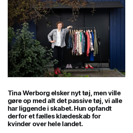
Tina Werborg elsker nyt tøj, men ville
gøre op med alt det passive tøj, vi alle
har liggende i skabet. Hun opfandt
derfor et fælles klædeskab for
kvinder over hele landet.