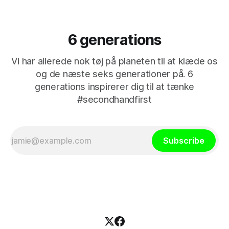
6 generations
Vi har allerede nok tøj på planeten til at klæde os
og de næste seks generationer på. 6
generations inspirerer dig til at tænke
#secondhandfirst
Subscribe