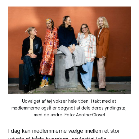
Udvalget af tøj vokser hele tiden, i takt med at 
medlemmerne også er begyndt at dele deres yndlingstøj 
med de andre. Foto: AnotherCloset
I dag kan medlemmerne vælge imellem et stor